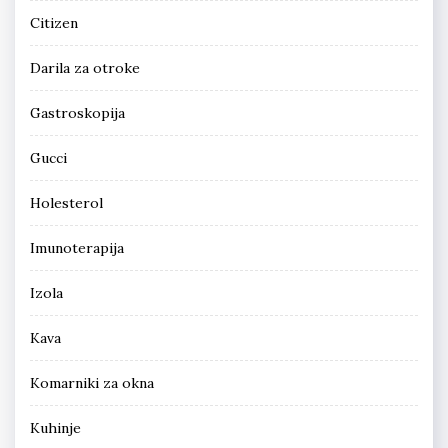
Citizen
Darila za otroke
Gastroskopija
Gucci
Holesterol
Imunoterapija
Izola
Kava
Komarniki za okna
Kuhinje