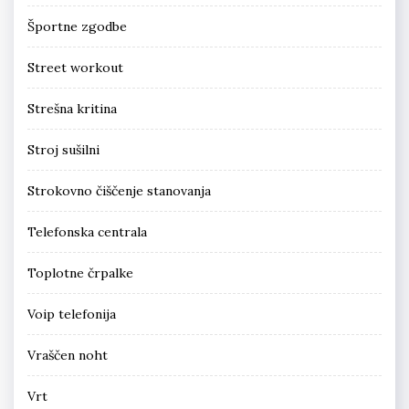
Športne zgodbe
Street workout
Strešna kritina
Stroj sušilni
Strokovno čiščenje stanovanja
Telefonska centrala
Toplotne črpalke
Voip telefonija
Vraščen noht
Vrt