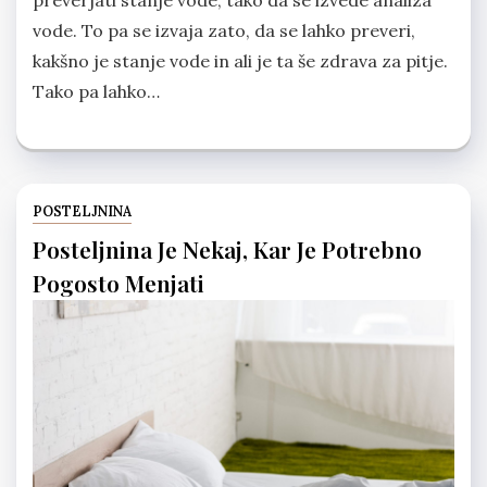
vode. To pa se izvaja zato, da se lahko preveri,
kakšno je stanje vode in ali je ta še zdrava za pitje.
Tako pa lahko…
POSTELJNINA
Posteljnina Je Nekaj, Kar Je Potrebno
Pogosto Menjati