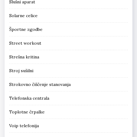
Slušni aparat
Solarne celice
Športne zgodbe
Street workout
Strešna kritina
Stroj sušilni
Strokovno čiščenje stanovanja
Telefonska centrala
Toplotne črpalke
Voip telefonija