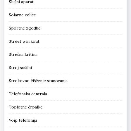
Slušni aparat
Solarne celice
Športne zgodbe
Street workout
Strešna kritina
Stroj sušilni
Strokovno čiščenje stanovanja
Telefonska centrala
Toplotne črpalke
Voip telefonija