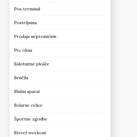
Pos terminal
Posteljnina
Prodaja nepremičnin
Pvc okna
Salotnitne plošče
Senčila
Slušni aparat
Solarne celice
Športne zgodbe
Street workout