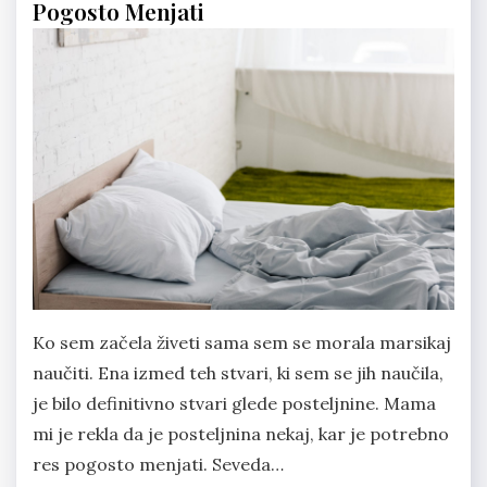
Pogosto Menjati
Ko sem začela živeti sama sem se morala marsikaj
naučiti. Ena izmed teh stvari, ki sem se jih naučila,
je bilo definitivno stvari glede posteljnine. Mama
mi je rekla da je posteljnina nekaj, kar je potrebno
res pogosto menjati. Seveda…