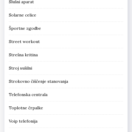
Slušni aparat
Solarne celice
Športne zgodbe
Street workout
Strešna kritina
Stroj sušilni
Strokovno čiščenje stanovanja
Telefonska centrala
Toplotne črpalke
Voip telefonija