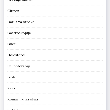
Citizen
Darila za otroke
Gastroskopija
Gucci
Holesterol
Imunoterapija
Izola
Kava
Komarniki za okna