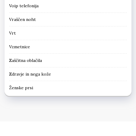
Voip telefonija
Vraščen noht
Vrt
Vzmetnice
Zaščitna oblačila
Zdravje in nega kože
Ženske prsi