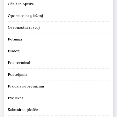
Očala in optika
Opornice za gleženj
Osebnostni razvoj
Petunija
Pladenj
Pos terminal
Posteljnina
Prodaja nepremičnin
Pvc okna
Salotnitne plošče