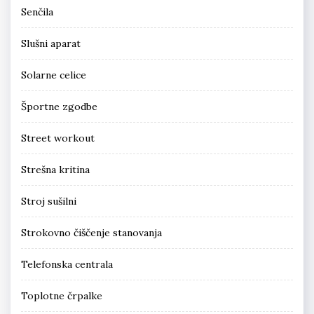
Senčila
Slušni aparat
Solarne celice
Športne zgodbe
Street workout
Strešna kritina
Stroj sušilni
Strokovno čiščenje stanovanja
Telefonska centrala
Toplotne črpalke