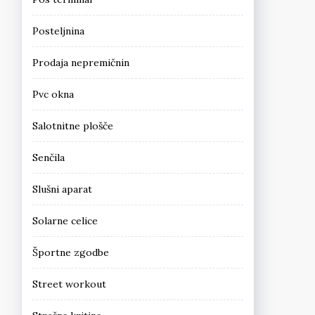
Posteljnina
Prodaja nepremičnin
Pvc okna
Salotnitne plošče
Senčila
Slušni aparat
Solarne celice
Športne zgodbe
Street workout