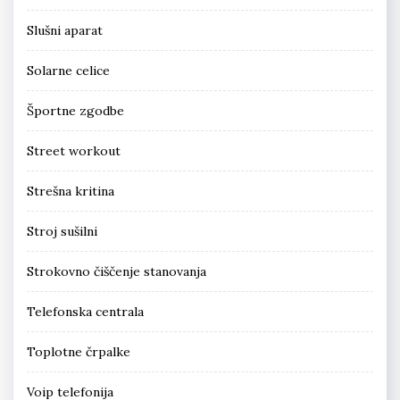
Slušni aparat
Solarne celice
Športne zgodbe
Street workout
Strešna kritina
Stroj sušilni
Strokovno čiščenje stanovanja
Telefonska centrala
Toplotne črpalke
Voip telefonija