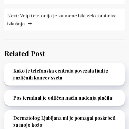
Next:
Voip telefonija je za mene bila zelo zanimiva
izkušnja
Related Post
Kako je telefonska centrala povezala ljudi z
različnih koncev sveta
Pos terminal je odličen način nudenja plačila
Dermatolog Ljubljana mi je pomagal poskrbeti
za mojo kožo