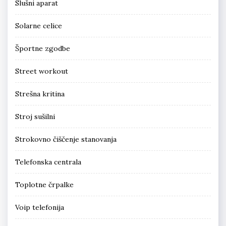
Slušni aparat
Solarne celice
Športne zgodbe
Street workout
Strešna kritina
Stroj sušilni
Strokovno čiščenje stanovanja
Telefonska centrala
Toplotne črpalke
Voip telefonija