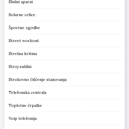
Slušni aparat
Solarne celice
Športne zgodbe
Street workout
Strešna kritina
Stroj sušilni
Strokovno čiščenje stanovanja
Telefonska centrala
Toplotne črpalke
Voip telefonija