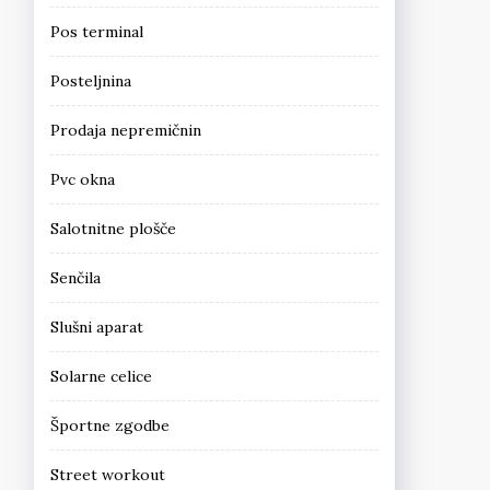
Pos terminal
Posteljnina
Prodaja nepremičnin
Pvc okna
Salotnitne plošče
Senčila
Slušni aparat
Solarne celice
Športne zgodbe
Street workout