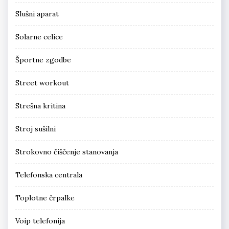
Slušni aparat
Solarne celice
Športne zgodbe
Street workout
Strešna kritina
Stroj sušilni
Strokovno čiščenje stanovanja
Telefonska centrala
Toplotne črpalke
Voip telefonija