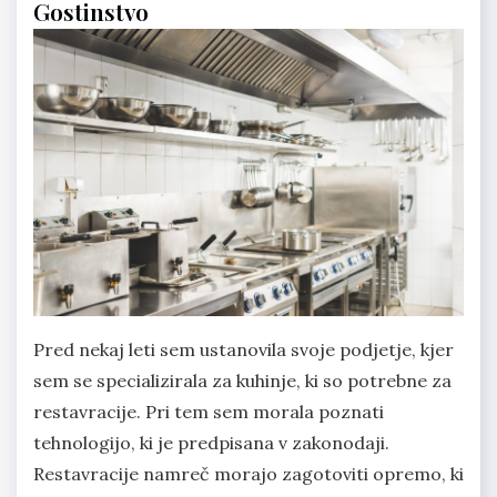
Gostinstvo
Pred nekaj leti sem ustanovila svoje podjetje, kjer
sem se specializirala za kuhinje, ki so potrebne za
restavracije. Pri tem sem morala poznati
tehnologijo, ki je predpisana v zakonodaji.
Restavracije namreč morajo zagotoviti opremo, ki