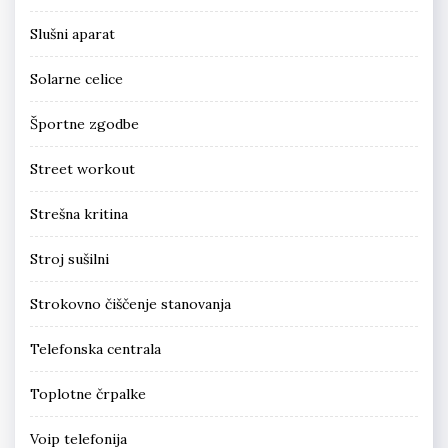
Slušni aparat
Solarne celice
Športne zgodbe
Street workout
Strešna kritina
Stroj sušilni
Strokovno čiščenje stanovanja
Telefonska centrala
Toplotne črpalke
Voip telefonija