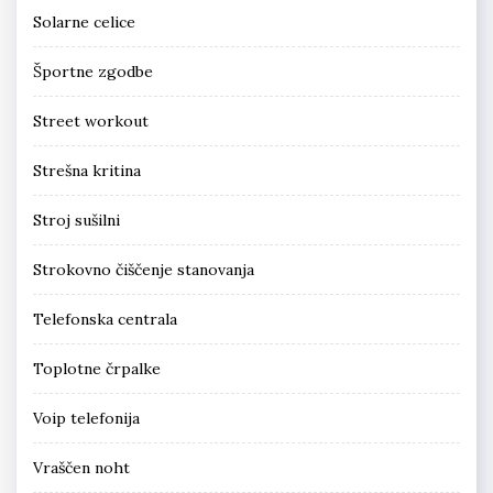
Solarne celice
Športne zgodbe
Street workout
Strešna kritina
Stroj sušilni
Strokovno čiščenje stanovanja
Telefonska centrala
Toplotne črpalke
Voip telefonija
Vraščen noht