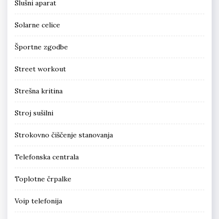
Slušni aparat
Solarne celice
Športne zgodbe
Street workout
Strešna kritina
Stroj sušilni
Strokovno čiščenje stanovanja
Telefonska centrala
Toplotne črpalke
Voip telefonija