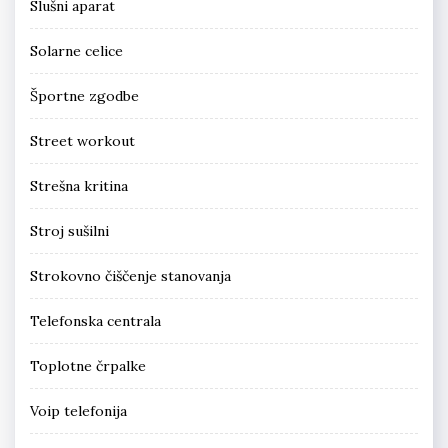
Slušni aparat
Solarne celice
Športne zgodbe
Street workout
Strešna kritina
Stroj sušilni
Strokovno čiščenje stanovanja
Telefonska centrala
Toplotne črpalke
Voip telefonija